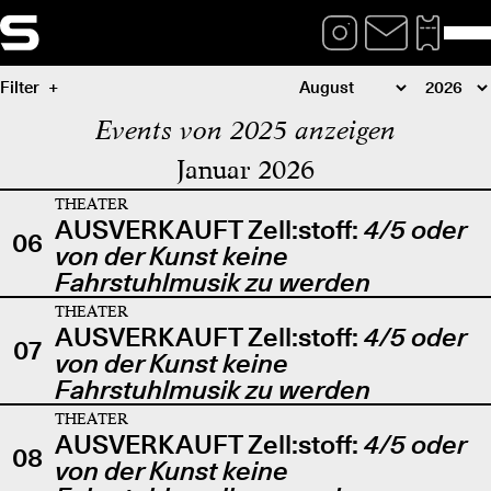
Filter
Events von 2025 anzeigen
Januar 2026
THEATER
AUSVERKAUFT Zell:stoff:
4/5 oder
06
von der Kunst keine
Fahrstuhlmusik zu werden
THEATER
AUSVERKAUFT Zell:stoff:
4/5 oder
07
von der Kunst keine
Fahrstuhlmusik zu werden
THEATER
AUSVERKAUFT Zell:stoff:
4/5 oder
08
von der Kunst keine