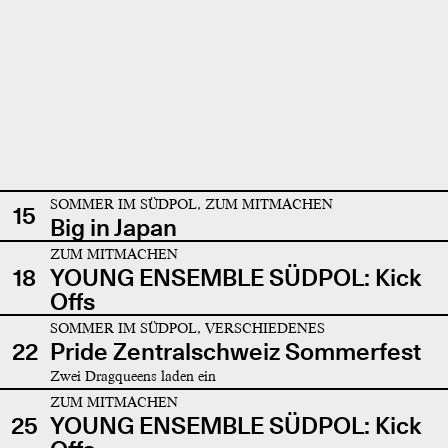
SOMMER IM SÜDPOL, ZUM MITMACHEN
15
Big in Japan
ZUM MITMACHEN
18
YOUNG ENSEMBLE SÜDPOL: Kick
Offs
SOMMER IM SÜDPOL, VERSCHIEDENES
22
Pride Zentralschweiz Sommerfest
Zwei Dragqueens laden ein
ZUM MITMACHEN
25
YOUNG ENSEMBLE SÜDPOL: Kick