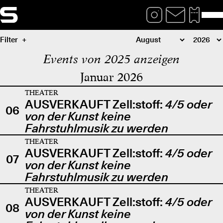
Filter
Events von 2025 anzeigen
Januar 2026
THEATER
AUSVERKAUFT Zell:stoff:
4/5 oder
06
von der Kunst keine
Fahrstuhlmusik zu werden
THEATER
AUSVERKAUFT Zell:stoff:
4/5 oder
07
von der Kunst keine
Fahrstuhlmusik zu werden
THEATER
AUSVERKAUFT Zell:stoff:
4/5 oder
08
von der Kunst keine