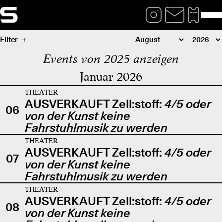
Filter
Events von 2025 anzeigen
Januar 2026
THEATER
AUSVERKAUFT Zell:stoff:
4/5 oder
06
von der Kunst keine
Fahrstuhlmusik zu werden
THEATER
AUSVERKAUFT Zell:stoff:
4/5 oder
07
von der Kunst keine
Fahrstuhlmusik zu werden
THEATER
AUSVERKAUFT Zell:stoff:
4/5 oder
08
von der Kunst keine