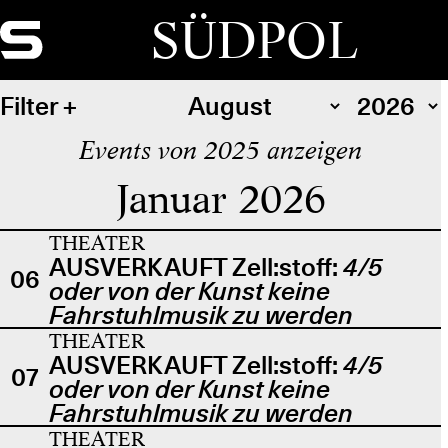
SÜDPOL
Filter
Events von 2025 anzeigen
Januar 2026
THEATER
AUSVERKAUFT Zell:stoff:
4/5
06
oder von der Kunst keine
Fahrstuhlmusik zu werden
THEATER
AUSVERKAUFT Zell:stoff:
4/5
07
oder von der Kunst keine
Fahrstuhlmusik zu werden
THEATER