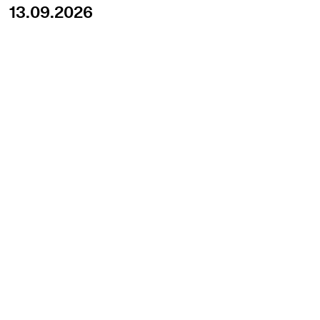
13.09.2026