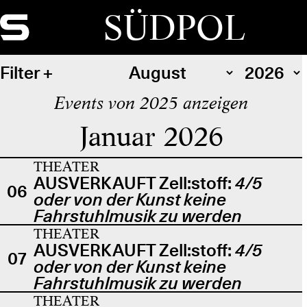
SÜDPOL
Filter
Events von 2025 anzeigen
Januar 2026
THEATER
AUSVERKAUFT Zell:stoff:
4/5
06
oder von der Kunst keine
Fahrstuhlmusik zu werden
THEATER
AUSVERKAUFT Zell:stoff:
4/5
07
oder von der Kunst keine
Fahrstuhlmusik zu werden
THEATER