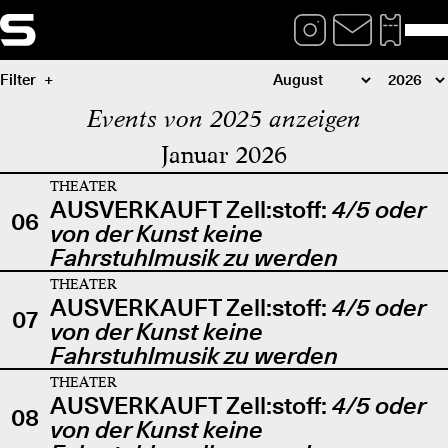
Filter
Events von 2025 anzeigen
Januar 2026
THEATER
AUSVERKAUFT Zell:stoff:
4/5 oder
06
von der Kunst keine
Fahrstuhlmusik zu werden
THEATER
AUSVERKAUFT Zell:stoff:
4/5 oder
07
von der Kunst keine
Fahrstuhlmusik zu werden
THEATER
AUSVERKAUFT Zell:stoff:
4/5 oder
08
von der Kunst keine