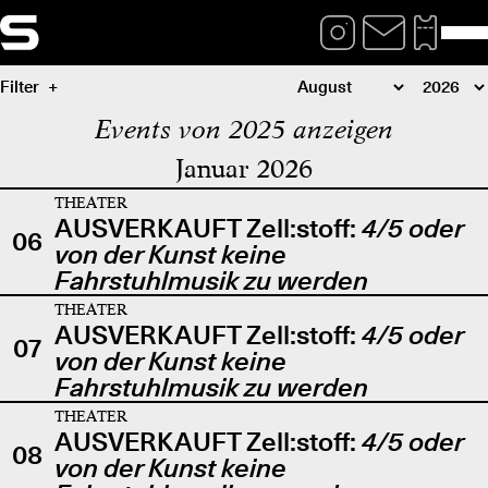
Filter
Events von 2025 anzeigen
Januar 2026
THEATER
AUSVERKAUFT Zell:stoff:
4/5 oder
06
von der Kunst keine
Fahrstuhlmusik zu werden
THEATER
AUSVERKAUFT Zell:stoff:
4/5 oder
07
von der Kunst keine
Fahrstuhlmusik zu werden
THEATER
AUSVERKAUFT Zell:stoff:
4/5 oder
08
von der Kunst keine