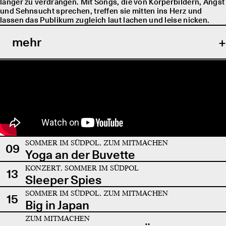
länger zu verdrängen. Mit Songs, die von Körperbildern, Angst
und Sehnsucht sprechen, treffen sie mitten ins Herz und
lassen das Publikum zugleich laut lachen und leise nicken.
mehr
SOMMER IM SÜDPOL, ZUM MITMACHEN
09
Yoga an der Buvette
KONZERT, SOMMER IM SÜDPOL
13
Sleeper Spies
SOMMER IM SÜDPOL, ZUM MITMACHEN
15
Big in Japan
ZUM MITMACHEN