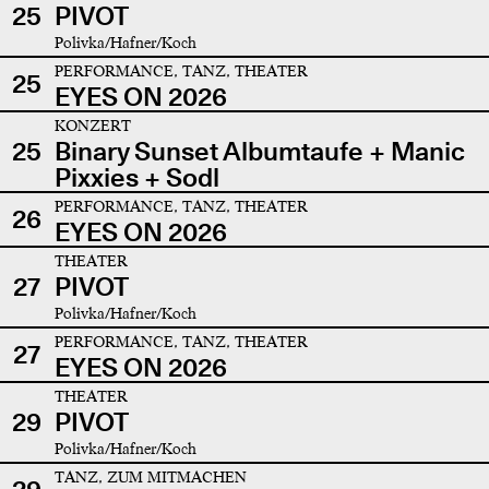
25
PIVOT
Polivka/Hafner/Koch
PERFORMANCE, TANZ, THEATER
25
EYES ON 2026
KONZERT
25
Binary Sunset Albumtaufe + Manic
Pixxies + Sodl
PERFORMANCE, TANZ, THEATER
26
EYES ON 2026
THEATER
27
PIVOT
Polivka/Hafner/Koch
PERFORMANCE, TANZ, THEATER
27
EYES ON 2026
THEATER
29
PIVOT
Polivka/Hafner/Koch
TANZ, ZUM MITMACHEN