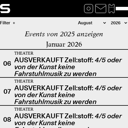
Filter
Events von 2025 anzeigen
Januar 2026
THEATER
AUSVERKAUFT Zell:stoff:
4/5 oder
06
von der Kunst keine
Fahrstuhlmusik zu werden
THEATER
AUSVERKAUFT Zell:stoff:
4/5 oder
07
von der Kunst keine
Fahrstuhlmusik zu werden
THEATER
AUSVERKAUFT Zell:stoff:
4/5 oder
08
von der Kunst keine