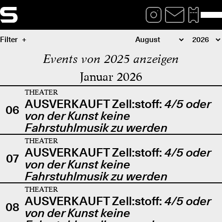
Filter
Events von 2025 anzeigen
Januar 2026
THEATER
AUSVERKAUFT Zell:stoff:
4/5 oder
06
von der Kunst keine
Fahrstuhlmusik zu werden
THEATER
AUSVERKAUFT Zell:stoff:
4/5 oder
07
von der Kunst keine
Fahrstuhlmusik zu werden
THEATER
AUSVERKAUFT Zell:stoff:
4/5 oder
08
von der Kunst keine