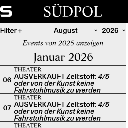
SÜDPOL
Filter
Events von 2025 anzeigen
Januar 2026
THEATER
AUSVERKAUFT Zell:stoff:
4/5
06
oder von der Kunst keine
Fahrstuhlmusik zu werden
THEATER
AUSVERKAUFT Zell:stoff:
4/5
07
oder von der Kunst keine
Fahrstuhlmusik zu werden
THEATER