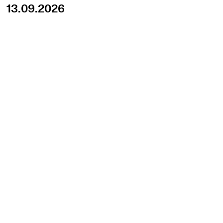
13.09.2026