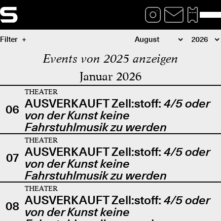
Filter
Events von 2025 anzeigen
Januar 2026
THEATER
AUSVERKAUFT Zell:stoff:
4/5 oder
06
von der Kunst keine
Fahrstuhlmusik zu werden
THEATER
AUSVERKAUFT Zell:stoff:
4/5 oder
07
von der Kunst keine
Fahrstuhlmusik zu werden
THEATER
AUSVERKAUFT Zell:stoff:
4/5 oder
08
von der Kunst keine