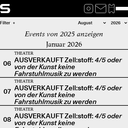
Filter
Events von 2025 anzeigen
Januar 2026
THEATER
AUSVERKAUFT Zell:stoff:
4/5 oder
06
von der Kunst keine
Fahrstuhlmusik zu werden
THEATER
AUSVERKAUFT Zell:stoff:
4/5 oder
07
von der Kunst keine
Fahrstuhlmusik zu werden
THEATER
AUSVERKAUFT Zell:stoff:
4/5 oder
08
von der Kunst keine