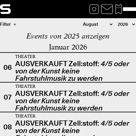
Filter
Events von 2025 anzeigen
Januar 2026
THEATER
AUSVERKAUFT Zell:stoff:
4/5 oder
06
von der Kunst keine
Fahrstuhlmusik zu werden
THEATER
AUSVERKAUFT Zell:stoff:
4/5 oder
07
von der Kunst keine
Fahrstuhlmusik zu werden
THEATER
AUSVERKAUFT Zell:stoff:
4/5 oder
08
von der Kunst keine