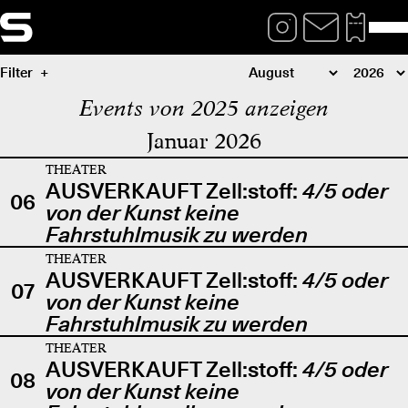
Filter
Events von 2025 anzeigen
Januar 2026
THEATER
AUSVERKAUFT Zell:stoff:
4/5 oder
06
von der Kunst keine
Fahrstuhlmusik zu werden
THEATER
AUSVERKAUFT Zell:stoff:
4/5 oder
07
von der Kunst keine
Fahrstuhlmusik zu werden
THEATER
AUSVERKAUFT Zell:stoff:
4/5 oder
08
von der Kunst keine