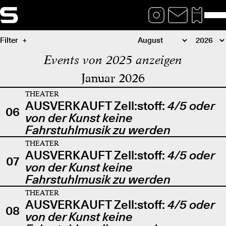
Filter
Events von 2025 anzeigen
Januar 2026
THEATER
AUSVERKAUFT Zell:stoff:
4/5 oder
06
von der Kunst keine
Fahrstuhlmusik zu werden
THEATER
AUSVERKAUFT Zell:stoff:
4/5 oder
07
von der Kunst keine
Fahrstuhlmusik zu werden
THEATER
AUSVERKAUFT Zell:stoff:
4/5 oder
08
von der Kunst keine