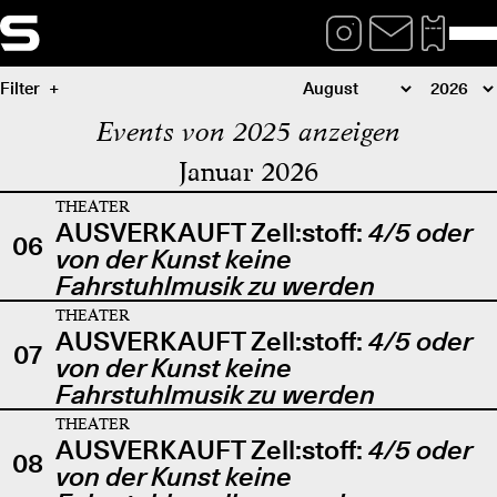
Filter
Events von 2025 anzeigen
Januar 2026
THEATER
AUSVERKAUFT Zell:stoff:
4/5 oder
06
von der Kunst keine
Fahrstuhlmusik zu werden
THEATER
AUSVERKAUFT Zell:stoff:
4/5 oder
07
von der Kunst keine
Fahrstuhlmusik zu werden
THEATER
AUSVERKAUFT Zell:stoff:
4/5 oder
08
von der Kunst keine