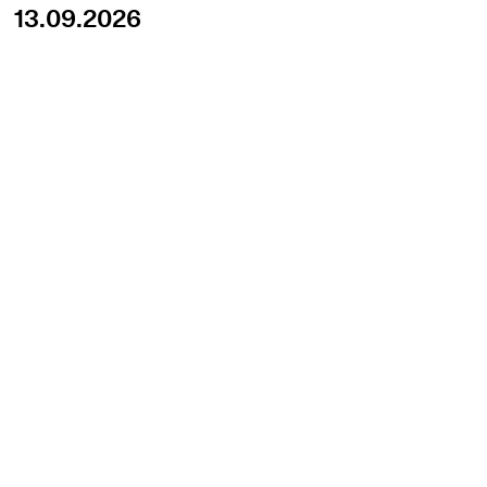
13.09.2026