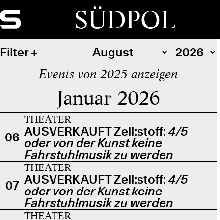
SÜDPOL
Filter
Events von 2025 anzeigen
Januar 2026
THEATER
AUSVERKAUFT Zell:stoff:
4/5
06
oder von der Kunst keine
Fahrstuhlmusik zu werden
THEATER
AUSVERKAUFT Zell:stoff:
4/5
07
oder von der Kunst keine
Fahrstuhlmusik zu werden
THEATER