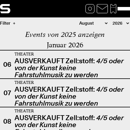
Filter
Events von 2025 anzeigen
Januar 2026
THEATER
AUSVERKAUFT Zell:stoff:
4/5 oder
06
von der Kunst keine
Fahrstuhlmusik zu werden
THEATER
AUSVERKAUFT Zell:stoff:
4/5 oder
07
von der Kunst keine
Fahrstuhlmusik zu werden
THEATER
AUSVERKAUFT Zell:stoff:
4/5 oder
08
von der Kunst keine