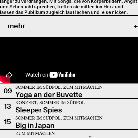
länger zu verdrängen. Mit Songs, die von Körperbildern, Angst
und Sehnsucht sprechen, treffen sie mitten ins Herz und
lassen das Publikum zugleich laut lachen und leise nicken.
mehr
SOMMER IM SÜDPOL, ZUM MITMACHEN
09
Yoga an der Buvette
KONZERT, SOMMER IM SÜDPOL
13
Sleeper Spies
SOMMER IM SÜDPOL, ZUM MITMACHEN
15
Big in Japan
ZUM MITMACHEN