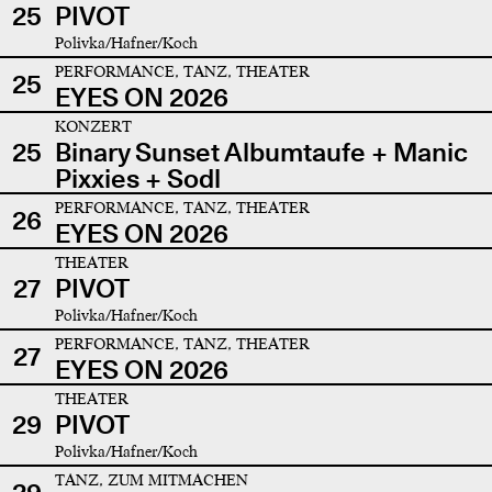
25
PIVOT
Polivka/Hafner/Koch
PERFORMANCE, TANZ, THEATER
25
EYES ON 2026
KONZERT
25
Binary Sunset Albumtaufe + Manic
Pixxies + Sodl
PERFORMANCE, TANZ, THEATER
26
EYES ON 2026
THEATER
27
PIVOT
Polivka/Hafner/Koch
PERFORMANCE, TANZ, THEATER
27
EYES ON 2026
THEATER
29
PIVOT
Polivka/Hafner/Koch
TANZ, ZUM MITMACHEN