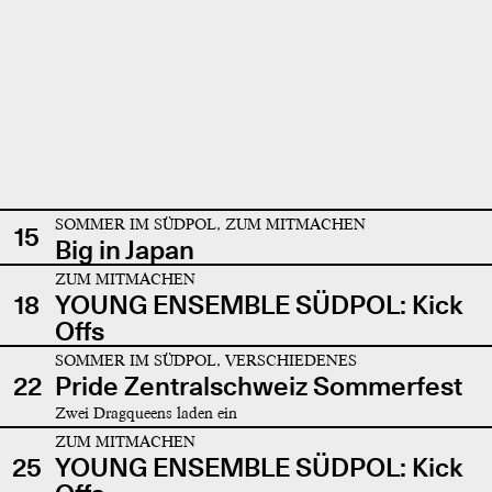
SOMMER IM SÜDPOL, ZUM MITMACHEN
15
Big in Japan
ZUM MITMACHEN
18
YOUNG ENSEMBLE SÜDPOL: Kick
Offs
SOMMER IM SÜDPOL, VERSCHIEDENES
22
Pride Zentralschweiz Sommerfest
Zwei Dragqueens laden ein
ZUM MITMACHEN
25
YOUNG ENSEMBLE SÜDPOL: Kick