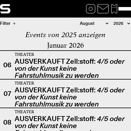
Filter
Events von 2025 anzeigen
Januar 2026
THEATER
AUSVERKAUFT Zell:stoff:
4/5 oder
06
von der Kunst keine
Fahrstuhlmusik zu werden
THEATER
AUSVERKAUFT Zell:stoff:
4/5 oder
07
von der Kunst keine
Fahrstuhlmusik zu werden
THEATER
AUSVERKAUFT Zell:stoff:
4/5 oder
08
von der Kunst keine