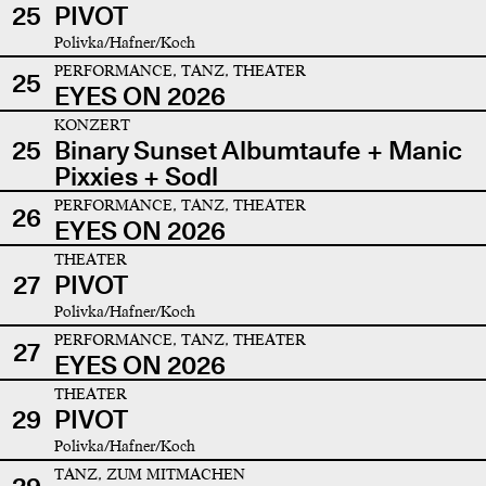
25
PIVOT
Polivka/Hafner/Koch
PERFORMANCE, TANZ, THEATER
25
EYES ON 2026
KONZERT
25
Binary Sunset Albumtaufe + Manic
Pixxies + Sodl
PERFORMANCE, TANZ, THEATER
26
EYES ON 2026
THEATER
27
PIVOT
Polivka/Hafner/Koch
PERFORMANCE, TANZ, THEATER
27
EYES ON 2026
THEATER
29
PIVOT
Polivka/Hafner/Koch
TANZ, ZUM MITMACHEN