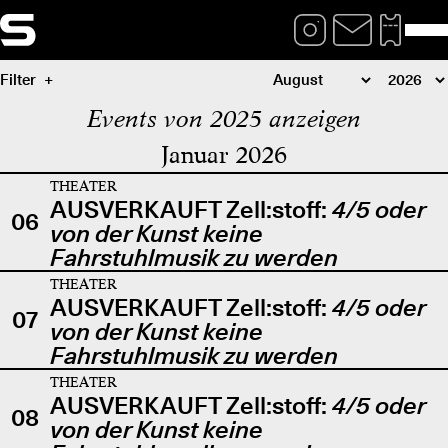
Filter
Events von 2025 anzeigen
Januar 2026
THEATER
AUSVERKAUFT Zell:stoff:
4/5 oder
06
von der Kunst keine
Fahrstuhlmusik zu werden
THEATER
AUSVERKAUFT Zell:stoff:
4/5 oder
07
von der Kunst keine
Fahrstuhlmusik zu werden
THEATER
AUSVERKAUFT Zell:stoff:
4/5 oder
08
von der Kunst keine