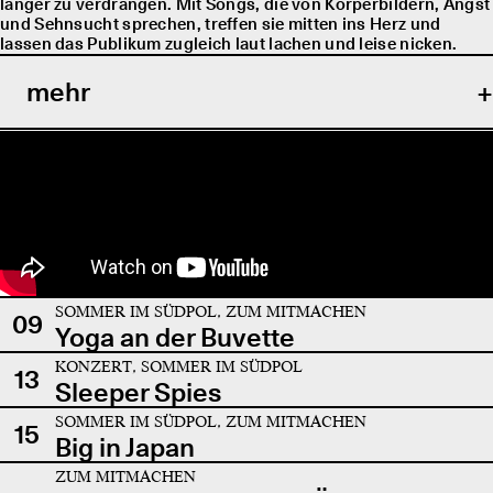
länger zu verdrängen. Mit Songs, die von Körperbildern, Angst
und Sehnsucht sprechen, treffen sie mitten ins Herz und
lassen das Publikum zugleich laut lachen und leise nicken.
mehr
SOMMER IM SÜDPOL, ZUM MITMACHEN
09
Yoga an der Buvette
KONZERT, SOMMER IM SÜDPOL
13
Sleeper Spies
SOMMER IM SÜDPOL, ZUM MITMACHEN
15
Big in Japan
ZUM MITMACHEN