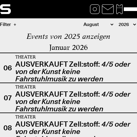
Filter
Events von 2025 anzeigen
Januar 2026
THEATER
AUSVERKAUFT Zell:stoff:
4/5 oder
06
von der Kunst keine
Fahrstuhlmusik zu werden
THEATER
AUSVERKAUFT Zell:stoff:
4/5 oder
07
von der Kunst keine
Fahrstuhlmusik zu werden
THEATER
AUSVERKAUFT Zell:stoff:
4/5 oder
08
von der Kunst keine