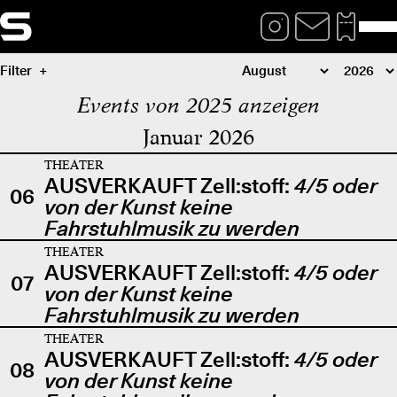
Filter
Events von 2025 anzeigen
Januar 2026
THEATER
AUSVERKAUFT Zell:stoff:
4/5 oder
06
von der Kunst keine
Fahrstuhlmusik zu werden
THEATER
AUSVERKAUFT Zell:stoff:
4/5 oder
07
von der Kunst keine
Fahrstuhlmusik zu werden
THEATER
AUSVERKAUFT Zell:stoff:
4/5 oder
08
von der Kunst keine