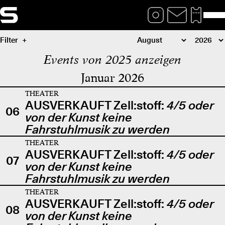
Filter
Events von 2025 anzeigen
Januar 2026
THEATER
AUSVERKAUFT Zell:stoff:
4/5 oder
06
von der Kunst keine
Fahrstuhlmusik zu werden
THEATER
AUSVERKAUFT Zell:stoff:
4/5 oder
07
von der Kunst keine
Fahrstuhlmusik zu werden
THEATER
AUSVERKAUFT Zell:stoff:
4/5 oder
08
von der Kunst keine