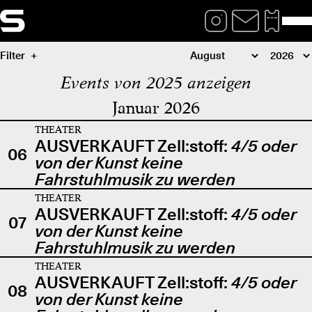
Filter
Events von 2025 anzeigen
Januar 2026
THEATER
AUSVERKAUFT Zell:stoff:
4/5 oder
06
von der Kunst keine
Fahrstuhlmusik zu werden
THEATER
AUSVERKAUFT Zell:stoff:
4/5 oder
07
von der Kunst keine
Fahrstuhlmusik zu werden
THEATER
AUSVERKAUFT Zell:stoff:
4/5 oder
08
von der Kunst keine