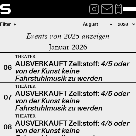
Filter
Events von 2025 anzeigen
Januar 2026
THEATER
AUSVERKAUFT Zell:stoff:
4/5 oder
06
von der Kunst keine
Fahrstuhlmusik zu werden
THEATER
AUSVERKAUFT Zell:stoff:
4/5 oder
07
von der Kunst keine
Fahrstuhlmusik zu werden
THEATER
AUSVERKAUFT Zell:stoff:
4/5 oder
08
von der Kunst keine