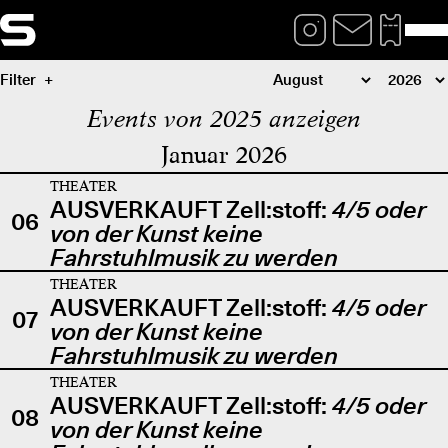
Filter
Events von 2025 anzeigen
Januar 2026
THEATER
AUSVERKAUFT Zell:stoff:
4/5 oder
06
von der Kunst keine
Fahrstuhlmusik zu werden
THEATER
AUSVERKAUFT Zell:stoff:
4/5 oder
07
von der Kunst keine
Fahrstuhlmusik zu werden
THEATER
AUSVERKAUFT Zell:stoff:
4/5 oder
08
von der Kunst keine