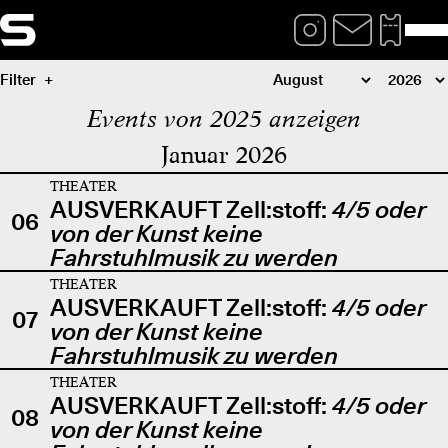
Filter
Events von 2025 anzeigen
Januar 2026
THEATER
AUSVERKAUFT Zell:stoff:
4/5 oder
06
von der Kunst keine
Fahrstuhlmusik zu werden
THEATER
AUSVERKAUFT Zell:stoff:
4/5 oder
07
von der Kunst keine
Fahrstuhlmusik zu werden
THEATER
AUSVERKAUFT Zell:stoff:
4/5 oder
08
von der Kunst keine