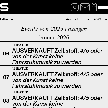
Filter
Events von 2025 anzeigen
Januar 2026
THEATER
AUSVERKAUFT Zell:stoff:
4/5 oder
06
von der Kunst keine
Fahrstuhlmusik zu werden
THEATER
AUSVERKAUFT Zell:stoff:
4/5 oder
07
von der Kunst keine
Fahrstuhlmusik zu werden
THEATER
AUSVERKAUFT Zell:stoff:
4/5 oder
08
von der Kunst keine