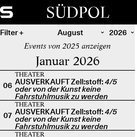
SÜDPOL
Filter
Events von 2025 anzeigen
Januar 2026
THEATER
AUSVERKAUFT Zell:stoff:
4/5
06
oder von der Kunst keine
Fahrstuhlmusik zu werden
THEATER
AUSVERKAUFT Zell:stoff:
4/5
07
oder von der Kunst keine
Fahrstuhlmusik zu werden
THEATER