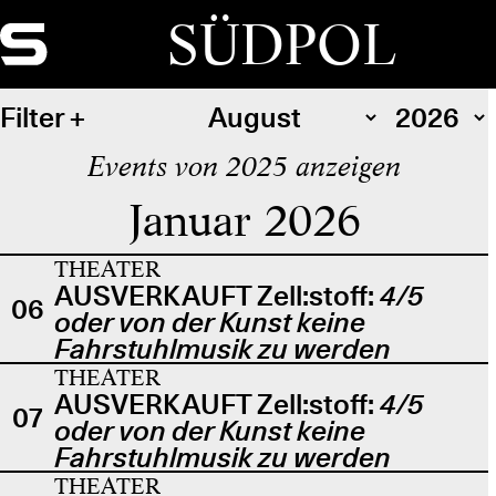
SÜDPOL
Filter
Events von 2025 anzeigen
Januar 2026
THEATER
AUSVERKAUFT Zell:stoff:
4/5
06
oder von der Kunst keine
Fahrstuhlmusik zu werden
THEATER
AUSVERKAUFT Zell:stoff:
4/5
07
oder von der Kunst keine
Fahrstuhlmusik zu werden
THEATER