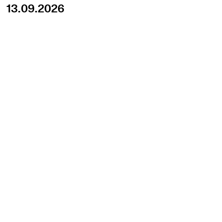
13.09.2026