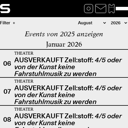
Filter
Events von 2025 anzeigen
Januar 2026
THEATER
AUSVERKAUFT Zell:stoff:
4/5 oder
06
von der Kunst keine
Fahrstuhlmusik zu werden
THEATER
AUSVERKAUFT Zell:stoff:
4/5 oder
07
von der Kunst keine
Fahrstuhlmusik zu werden
THEATER
AUSVERKAUFT Zell:stoff:
4/5 oder
08
von der Kunst keine