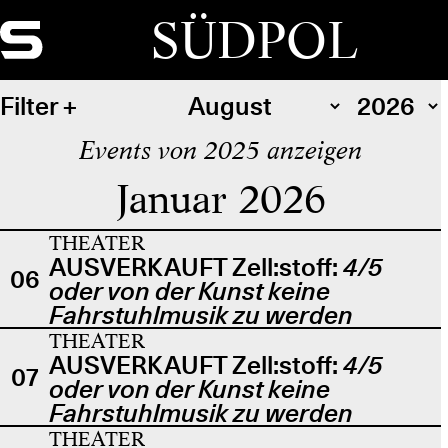
SÜDPOL
Filter
Events von 2025 anzeigen
Januar 2026
THEATER
AUSVERKAUFT Zell:stoff:
4/5
06
oder von der Kunst keine
Fahrstuhlmusik zu werden
THEATER
AUSVERKAUFT Zell:stoff:
4/5
07
oder von der Kunst keine
Fahrstuhlmusik zu werden
THEATER