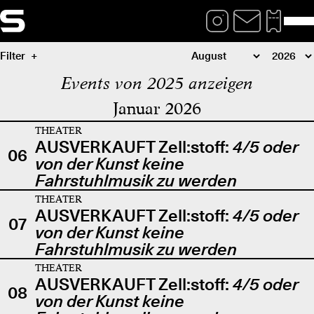
Filter
Events von 2025 anzeigen
Januar 2026
THEATER
AUSVERKAUFT Zell:stoff:
4/5 oder
06
von der Kunst keine
Fahrstuhlmusik zu werden
THEATER
AUSVERKAUFT Zell:stoff:
4/5 oder
07
von der Kunst keine
Fahrstuhlmusik zu werden
THEATER
AUSVERKAUFT Zell:stoff:
4/5 oder
08
von der Kunst keine