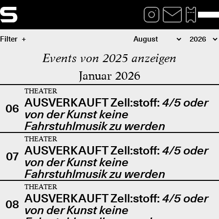
Filter
Events von 2025 anzeigen
Januar 2026
THEATER
AUSVERKAUFT Zell:stoff:
4/5 oder
06
von der Kunst keine
Fahrstuhlmusik zu werden
THEATER
AUSVERKAUFT Zell:stoff:
4/5 oder
07
von der Kunst keine
Fahrstuhlmusik zu werden
THEATER
AUSVERKAUFT Zell:stoff:
4/5 oder
08
von der Kunst keine