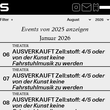
Filter
Events von 2025 anzeigen
Januar 2026
THEATER
AUSVERKAUFT Zell:stoff:
4/5 oder
06
von der Kunst keine
Fahrstuhlmusik zu werden
THEATER
AUSVERKAUFT Zell:stoff:
4/5 oder
07
von der Kunst keine
Fahrstuhlmusik zu werden
THEATER
AUSVERKAUFT Zell:stoff:
4/5 oder
08
von der Kunst keine