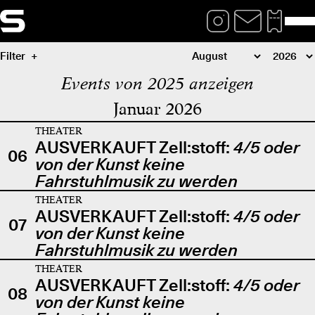
Filter
Events von 2025 anzeigen
Januar 2026
THEATER
AUSVERKAUFT Zell:stoff:
4/5 oder
06
von der Kunst keine
Fahrstuhlmusik zu werden
THEATER
AUSVERKAUFT Zell:stoff:
4/5 oder
07
von der Kunst keine
Fahrstuhlmusik zu werden
THEATER
AUSVERKAUFT Zell:stoff:
4/5 oder
08
von der Kunst keine