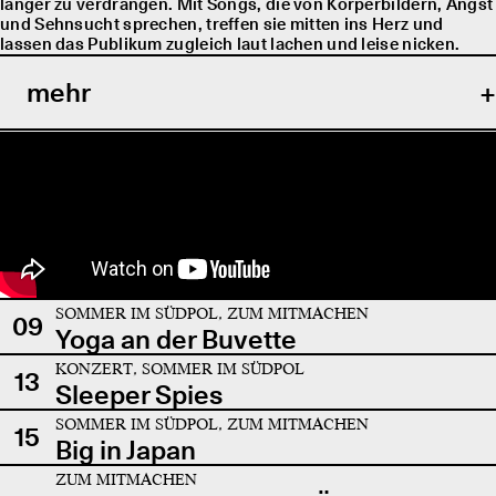
länger zu verdrängen. Mit Songs, die von Körperbildern, Angst
und Sehnsucht sprechen, treffen sie mitten ins Herz und
lassen das Publikum zugleich laut lachen und leise nicken.
mehr
SOMMER IM SÜDPOL, ZUM MITMACHEN
09
Yoga an der Buvette
KONZERT, SOMMER IM SÜDPOL
13
Sleeper Spies
SOMMER IM SÜDPOL, ZUM MITMACHEN
15
Big in Japan
ZUM MITMACHEN