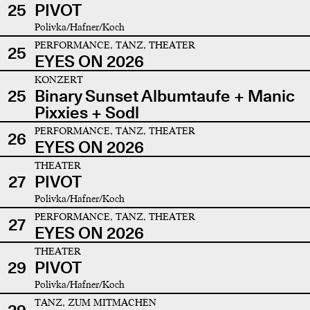
25
PIVOT
Polivka/Hafner/Koch
PERFORMANCE, TANZ, THEATER
25
EYES ON 2026
KONZERT
25
Binary Sunset Albumtaufe + Manic
Pixxies + Sodl
PERFORMANCE, TANZ, THEATER
26
EYES ON 2026
THEATER
27
PIVOT
Polivka/Hafner/Koch
PERFORMANCE, TANZ, THEATER
27
EYES ON 2026
THEATER
29
PIVOT
Polivka/Hafner/Koch
TANZ, ZUM MITMACHEN