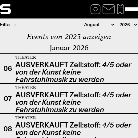
Filter
Events von 2025 anzeigen
Januar 2026
THEATER
AUSVERKAUFT Zell:stoff:
4/5 oder
06
von der Kunst keine
Fahrstuhlmusik zu werden
THEATER
AUSVERKAUFT Zell:stoff:
4/5 oder
07
von der Kunst keine
Fahrstuhlmusik zu werden
THEATER
AUSVERKAUFT Zell:stoff:
4/5 oder
08
von der Kunst keine