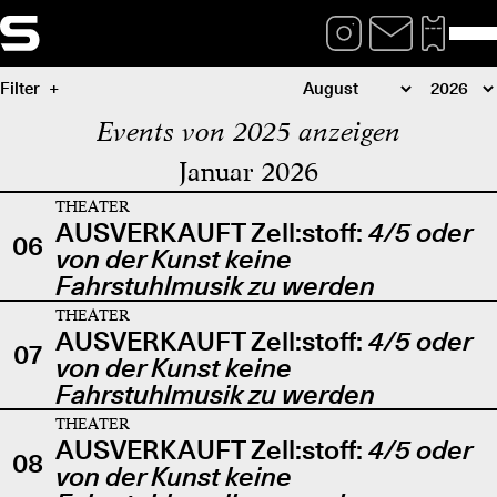
Filter
Events von 2025 anzeigen
Januar 2026
THEATER
AUSVERKAUFT Zell:stoff:
4/5 oder
06
von der Kunst keine
Fahrstuhlmusik zu werden
THEATER
AUSVERKAUFT Zell:stoff:
4/5 oder
07
von der Kunst keine
Fahrstuhlmusik zu werden
THEATER
AUSVERKAUFT Zell:stoff:
4/5 oder
08
von der Kunst keine