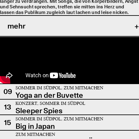
länger zu verdrängen. Mit Songs, die von Körperbildern, Angst
und Sehnsucht sprechen, treffen sie mitten ins Herz und
lassen das Publikum zugleich laut lachen und leise nicken.
mehr
SOMMER IM SÜDPOL, ZUM MITMACHEN
09
Yoga an der Buvette
KONZERT, SOMMER IM SÜDPOL
13
Sleeper Spies
SOMMER IM SÜDPOL, ZUM MITMACHEN
15
Big in Japan
ZUM MITMACHEN