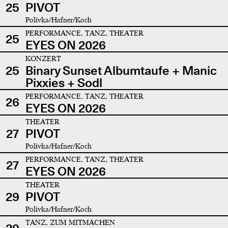
25
PIVOT
Polivka/Hafner/Koch
PERFORMANCE, TANZ, THEATER
25
EYES ON 2026
KONZERT
25
Binary Sunset Albumtaufe + Manic
Pixxies + Sodl
PERFORMANCE, TANZ, THEATER
26
EYES ON 2026
THEATER
27
PIVOT
Polivka/Hafner/Koch
PERFORMANCE, TANZ, THEATER
27
EYES ON 2026
THEATER
29
PIVOT
Polivka/Hafner/Koch
TANZ, ZUM MITMACHEN