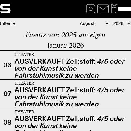
Filter
Events von 2025 anzeigen
Januar 2026
THEATER
AUSVERKAUFT Zell:stoff:
4/5 oder
06
von der Kunst keine
Fahrstuhlmusik zu werden
THEATER
AUSVERKAUFT Zell:stoff:
4/5 oder
07
von der Kunst keine
Fahrstuhlmusik zu werden
THEATER
AUSVERKAUFT Zell:stoff:
4/5 oder
08
von der Kunst keine