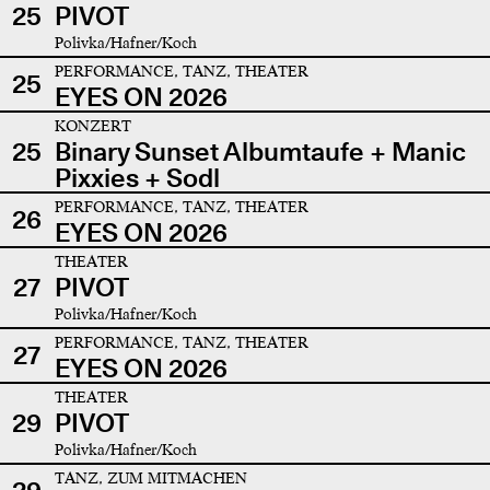
25
PIVOT
Polivka/Hafner/Koch
PERFORMANCE, TANZ, THEATER
25
EYES ON 2026
KONZERT
25
Binary Sunset Albumtaufe + Manic
Pixxies + Sodl
PERFORMANCE, TANZ, THEATER
26
EYES ON 2026
THEATER
27
PIVOT
Polivka/Hafner/Koch
PERFORMANCE, TANZ, THEATER
27
EYES ON 2026
THEATER
29
PIVOT
Polivka/Hafner/Koch
TANZ, ZUM MITMACHEN