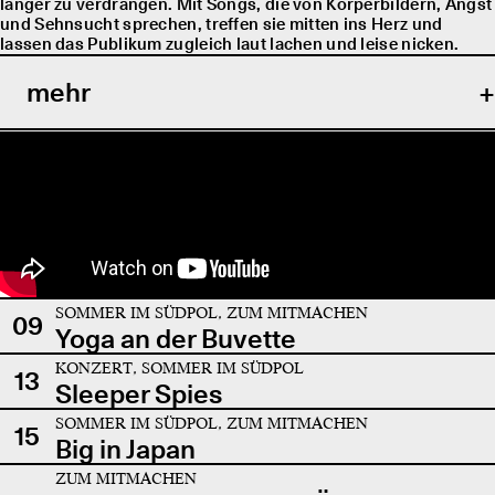
länger zu verdrängen. Mit Songs, die von Körperbildern, Angst
und Sehnsucht sprechen, treffen sie mitten ins Herz und
lassen das Publikum zugleich laut lachen und leise nicken.
mehr
SOMMER IM SÜDPOL, ZUM MITMACHEN
09
Yoga an der Buvette
KONZERT, SOMMER IM SÜDPOL
13
Sleeper Spies
SOMMER IM SÜDPOL, ZUM MITMACHEN
15
Big in Japan
ZUM MITMACHEN