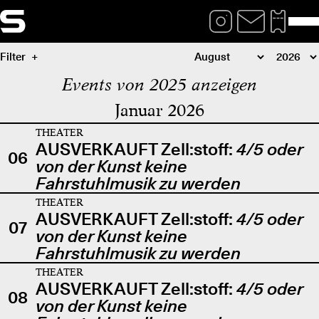
Filter
Events von 2025 anzeigen
Januar 2026
THEATER
AUSVERKAUFT Zell:stoff:
4/5 oder
06
von der Kunst keine
Fahrstuhlmusik zu werden
THEATER
AUSVERKAUFT Zell:stoff:
4/5 oder
07
von der Kunst keine
Fahrstuhlmusik zu werden
THEATER
AUSVERKAUFT Zell:stoff:
4/5 oder
08
von der Kunst keine