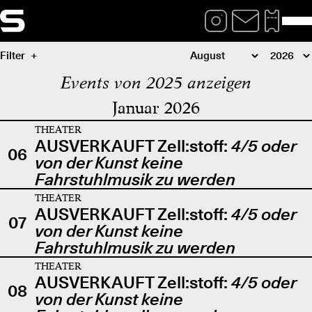
Filter
Events von 2025 anzeigen
Januar 2026
THEATER
AUSVERKAUFT Zell:stoff:
4/5 oder
06
von der Kunst keine
Fahrstuhlmusik zu werden
THEATER
AUSVERKAUFT Zell:stoff:
4/5 oder
07
von der Kunst keine
Fahrstuhlmusik zu werden
THEATER
AUSVERKAUFT Zell:stoff:
4/5 oder
08
von der Kunst keine