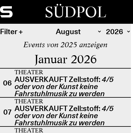
SÜDPOL
Filter
Events von 2025 anzeigen
Januar 2026
THEATER
AUSVERKAUFT Zell:stoff:
4/5
06
oder von der Kunst keine
Fahrstuhlmusik zu werden
THEATER
AUSVERKAUFT Zell:stoff:
4/5
07
oder von der Kunst keine
Fahrstuhlmusik zu werden
THEATER