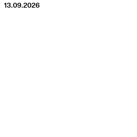
13.09.2026