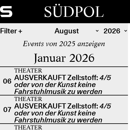
SÜDPOL
Filter
Events von 2025 anzeigen
Januar 2026
THEATER
AUSVERKAUFT Zell:stoff:
4/5
06
oder von der Kunst keine
Fahrstuhlmusik zu werden
THEATER
AUSVERKAUFT Zell:stoff:
4/5
07
oder von der Kunst keine
Fahrstuhlmusik zu werden
THEATER