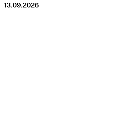
13.09.2026