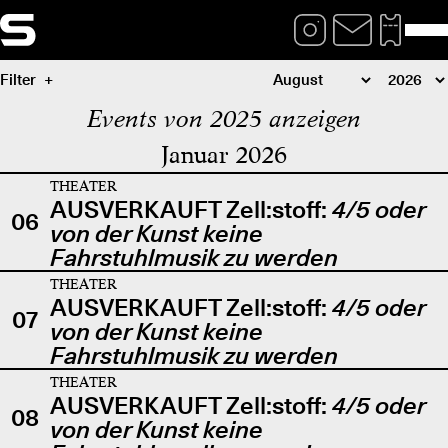
Filter
Events von 2025 anzeigen
Januar 2026
THEATER
AUSVERKAUFT Zell:stoff:
4/5 oder
06
von der Kunst keine
Fahrstuhlmusik zu werden
THEATER
AUSVERKAUFT Zell:stoff:
4/5 oder
07
von der Kunst keine
Fahrstuhlmusik zu werden
THEATER
AUSVERKAUFT Zell:stoff:
4/5 oder
08
von der Kunst keine