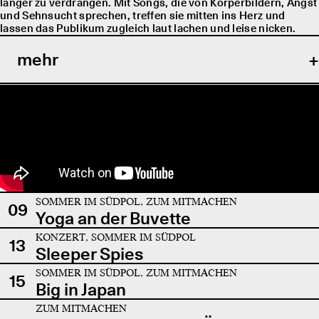
länger zu verdrängen. Mit Songs, die von Körperbildern, Angst
und Sehnsucht sprechen, treffen sie mitten ins Herz und
lassen das Publikum zugleich laut lachen und leise nicken.
mehr
SOMMER IM SÜDPOL, ZUM MITMACHEN
09
Yoga an der Buvette
KONZERT, SOMMER IM SÜDPOL
13
Sleeper Spies
SOMMER IM SÜDPOL, ZUM MITMACHEN
15
Big in Japan
ZUM MITMACHEN