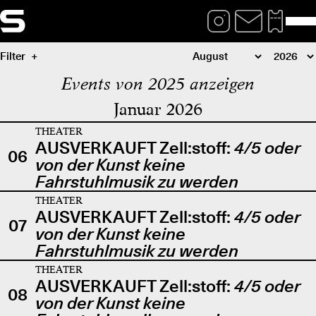
Filter
Events von 2025 anzeigen
Januar 2026
THEATER
AUSVERKAUFT Zell:stoff:
4/5 oder
06
von der Kunst keine
Fahrstuhlmusik zu werden
THEATER
AUSVERKAUFT Zell:stoff:
4/5 oder
07
von der Kunst keine
Fahrstuhlmusik zu werden
THEATER
AUSVERKAUFT Zell:stoff:
4/5 oder
08
von der Kunst keine