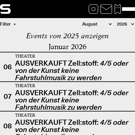
Filter
Events von 2025 anzeigen
Januar 2026
THEATER
AUSVERKAUFT Zell:stoff:
4/5 oder
06
von der Kunst keine
Fahrstuhlmusik zu werden
THEATER
AUSVERKAUFT Zell:stoff:
4/5 oder
07
von der Kunst keine
Fahrstuhlmusik zu werden
THEATER
AUSVERKAUFT Zell:stoff:
4/5 oder
08
von der Kunst keine