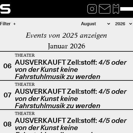
Filter
Events von 2025 anzeigen
Januar 2026
THEATER
AUSVERKAUFT Zell:stoff:
4/5 oder
06
von der Kunst keine
Fahrstuhlmusik zu werden
THEATER
AUSVERKAUFT Zell:stoff:
4/5 oder
07
von der Kunst keine
Fahrstuhlmusik zu werden
THEATER
AUSVERKAUFT Zell:stoff:
4/5 oder
08
von der Kunst keine