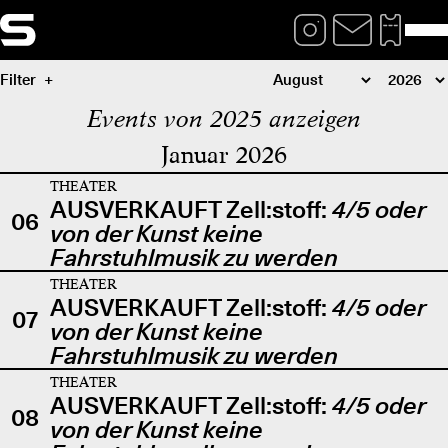
Filter
Events von 2025 anzeigen
Januar 2026
THEATER
AUSVERKAUFT Zell:stoff:
4/5 oder
06
von der Kunst keine
Fahrstuhlmusik zu werden
THEATER
AUSVERKAUFT Zell:stoff:
4/5 oder
07
von der Kunst keine
Fahrstuhlmusik zu werden
THEATER
AUSVERKAUFT Zell:stoff:
4/5 oder
08
von der Kunst keine