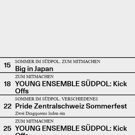
SOMMER IM SÜDPOL, ZUM MITMACHEN
15
Big in Japan
ZUM MITMACHEN
18
YOUNG ENSEMBLE SÜDPOL: Kick
Offs
SOMMER IM SÜDPOL, VERSCHIEDENES
22
Pride Zentralschweiz Sommerfest
Zwei Dragqueens laden ein
ZUM MITMACHEN
25
YOUNG ENSEMBLE SÜDPOL: Kick