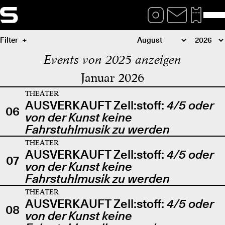
Filter
Events von 2025 anzeigen
Januar 2026
THEATER
AUSVERKAUFT Zell:stoff:
4/5 oder
06
von der Kunst keine
Fahrstuhlmusik zu werden
THEATER
AUSVERKAUFT Zell:stoff:
4/5 oder
07
von der Kunst keine
Fahrstuhlmusik zu werden
THEATER
AUSVERKAUFT Zell:stoff:
4/5 oder
08
von der Kunst keine