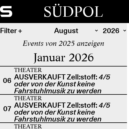
SÜDPOL
Filter
Events von 2025 anzeigen
Januar 2026
THEATER
AUSVERKAUFT Zell:stoff:
4/5
06
oder von der Kunst keine
Fahrstuhlmusik zu werden
THEATER
AUSVERKAUFT Zell:stoff:
4/5
07
oder von der Kunst keine
Fahrstuhlmusik zu werden
THEATER